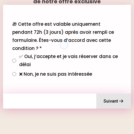
de notre offre exclusive
🎁 Cette offre est valable uniquement
pendant 72h (3 jours) après avoir rempli ce
formulaire. Êtes-vous d’accord avec cette
condition ?
*
✅ Oui, j’accepte et je vais réserver dans ce
délai
❌ Non, je ne suis pas intéressée
Suivant