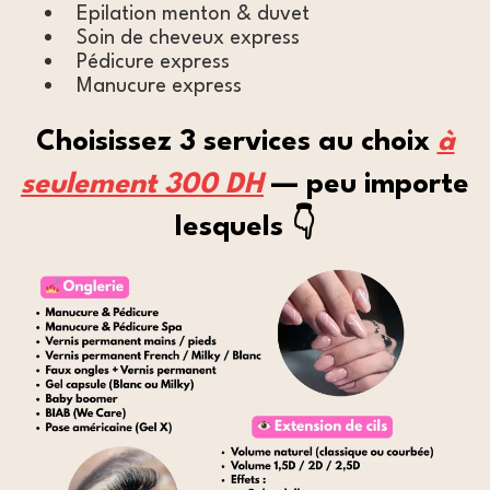
Epilation menton & duvet
Soin de cheveux express
Pédicure express
Manucure express
Choisissez 3 services au choix
à
seulement 300 DH
— peu importe
lesquels 👇