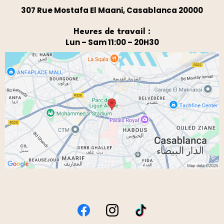
307 Rue Mostafa El Maani, Casablanca 20000
Heures de travail :
Lun – Sam 11:00 – 20H30