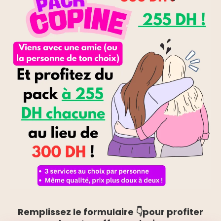
Remplissez le formulaire 👇pour profiter