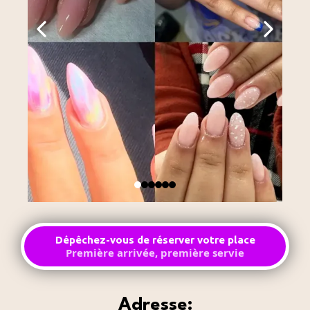
Dépêchez-vous de réserver votre place
Première arrivée, première servie
Adresse: